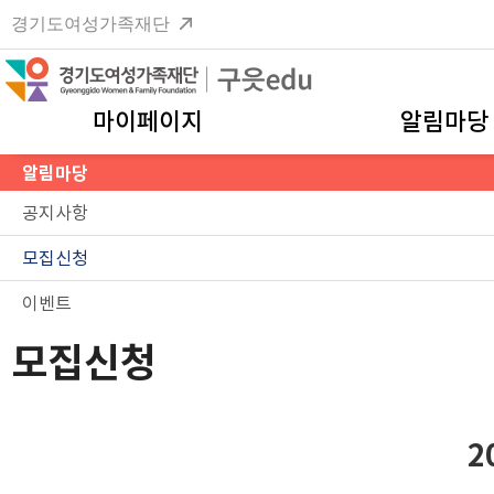
경기도여성가족재단
마이페이지
알림마당
알림마당
공지사항
모집신청
이벤트
모집신청
2