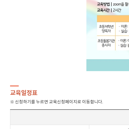
교육일정표
※ 신청하기를 누르면 교육신청페이지로 이동합니다.