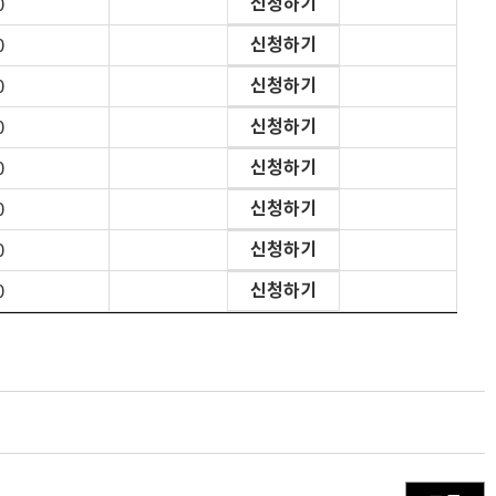
신청하기
0
신청하기
0
신청하기
0
신청하기
0
신청하기
0
신청하기
0
신청하기
0
신청하기
0