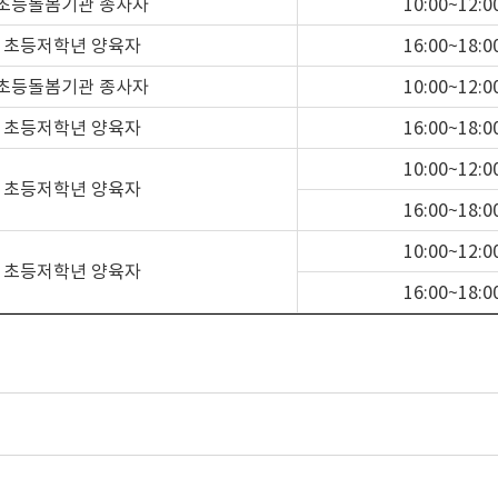
초등돌봄기관 종사자
10:00~12:0
초등저학년 양육자
16:00~18:0
초등돌봄기관 종사자
10:00~12:0
초등저학년 양육자
16:00~18:0
10:00~12:0
초등저학년 양육자
16:00~18:0
10:00~12:0
초등저학년 양육자
16:00~18:0