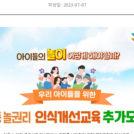
작성일 : 2023-07-07