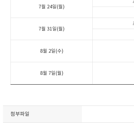
7월 24일(월)
7월 31일(월)
8월 2일(수)
8월 7일(월)
첨부파일