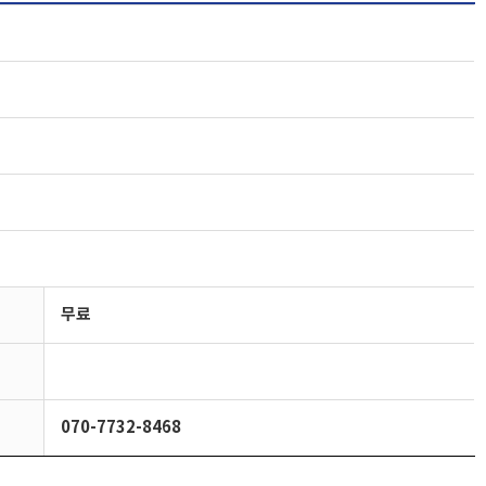
무료
070-7732-8468