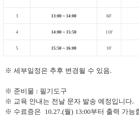
3
13:00 ~ 14:00
60′
4
14:00 ~ 15:50
110′
5
15:50 ~ 16:00
10'
※ 세부일정은 추후 변경될 수 있음.
※ 준비물 : 필기도구
※ 교육 안내는 전날 문자 발송 예정입니다.
※ 수료증은 10.27.(월) 13:00부터 출력 가능