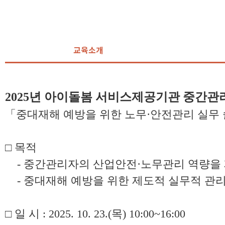
교육소개
2025년 아이돌봄 서비스제공기관 중간
「중대재해 예방을 위한 노무·안전관리 실무
□ 목적
- 중간관리자의 산업안전·노무관리 역량을 
- 중대재해 예방을 위한 제도적 실무적 관
□ 일 시 : 2025. 10. 23.(목) 10:00~16:00