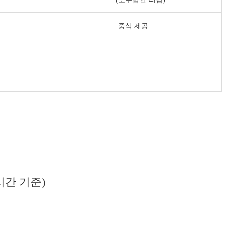
중식 제공
3시간 기준)