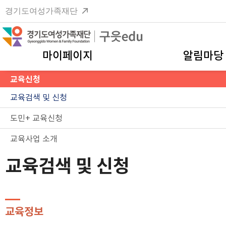
경기도여성가족재단
마이페이지
알림마당
교육신청
교육검색 및 신청
도민+ 교육신청
교육사업 소개
교육검색 및 신청
교육정보