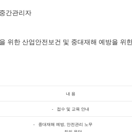
관 중간관리자
 위한 산업안전보건 및 중대재해 예방을 위한
내 용
- 접수 및 교육 안내
- 중대재해 예방, 안전관리 노무
- 질의 응답