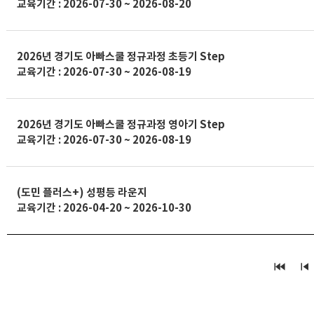
교육기간 : 2026-07-30 ~ 2026-08-20
2026년 경기도 아빠스쿨 정규과정 초등기 Step
교육기간 : 2026-07-30 ~ 2026-08-19
2026년 경기도 아빠스쿨 정규과정 영아기 Step
교육기간 : 2026-07-30 ~ 2026-08-19
(도민 플러스+) 성평등 라운지
교육기간 : 2026-04-20 ~ 2026-10-30