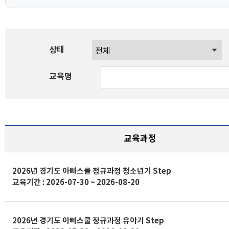
상태
교육명
교육과정
2026년 경기도 아빠스쿨 정규과정 청소년기 Step
교육기간 : 2026-07-30 ~ 2026-08-20
2026년 경기도 아빠스쿨 정규과정 유아기 Step