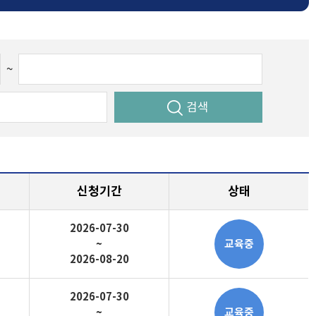
~
검색
신청기간
상태
2026-07-30
~
교육중
2026-08-20
2026-07-30
~
교육중