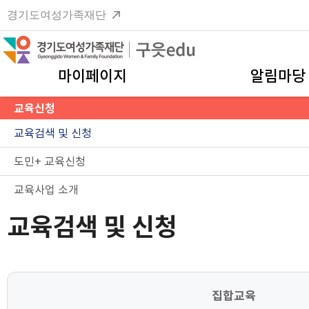
경기도여성가족재단
마이페이지
알림마당
교육신청
교육검색 및 신청
도민+ 교육신청
교육사업 소개
교육검색 및 신청
집합교육