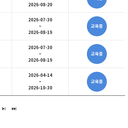
2026-08-20
2026-07-30
~
교육중
2026-08-19
2026-07-30
~
교육중
2026-08-19
2026-04-14
~
교육중
2026-10-30